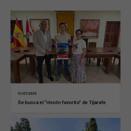
01/07/2025
Se busca el “rincón favorito” de Tijarafe