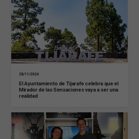
28/11/2024
El Ayuntamiento de Tijarafe celebra que el
Mirador de las Sensaciones vaya a ser una
realidad