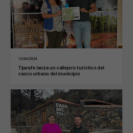
12/04/2024
Tijarafe lanza un callejero turístico del
casco urbano del municipio