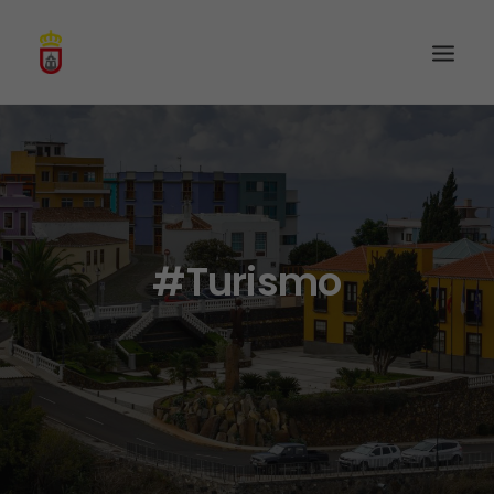
#Turismo