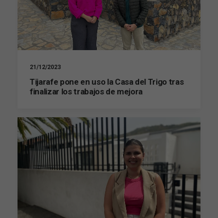
21/12/2023
Tijarafe pone en uso la Casa del Trigo tras
finalizar los trabajos de mejora