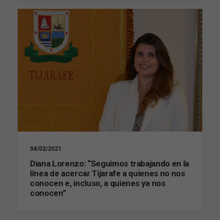
04/02/2021
Diana Lorenzo: “Seguimos trabajando en la
línea de acercar Tijarafe a quienes no nos
conocen e, incluso, a quienes ya nos
conocen”