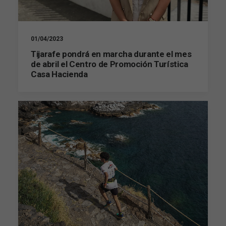
01/04/2023
Tijarafe pondrá en marcha durante el mes
de abril el Centro de Promoción Turística
Casa Hacienda