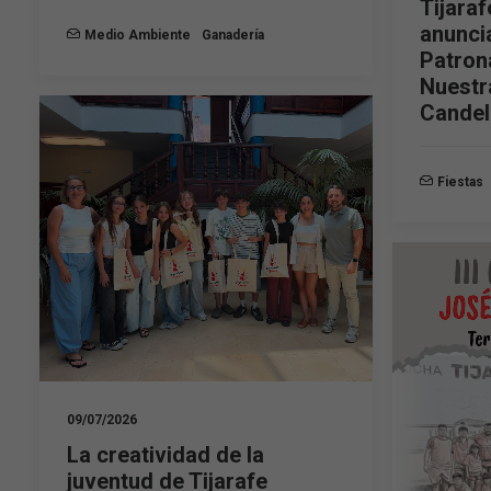
Tijaraf
anunci
Medio Ambiente
Ganadería
Patron
Nuestr
Candel
Fiestas
09/07/2026
La creatividad de la
juventud de Tijarafe