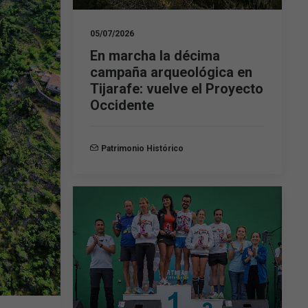
05/07/2026
En marcha la décima
campaña arqueológica en
Tijarafe: vuelve el Proyecto
Occidente
Patrimonio Histórico