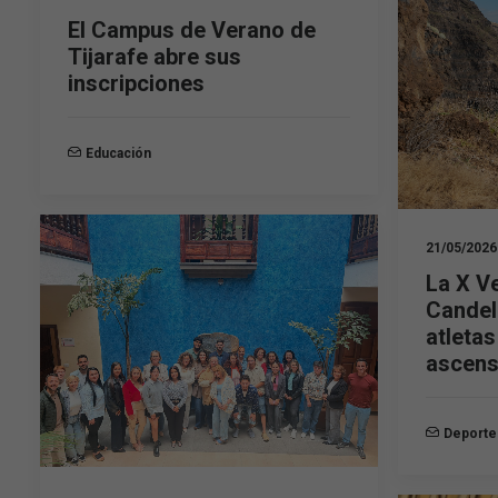
El Campus de Verano de
Tijarafe abre sus
inscripciones
Educación
21/05/2026
La X Ve
Candel
atletas
ascens
Deporte