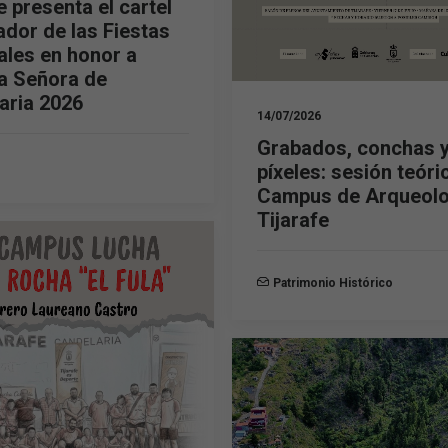
e presenta el cartel
ador de las Fiestas
ales en honor a
a Señora de
aria 2026
14/07/2026
Grabados, conchas 
píxeles: sesión teóri
Campus de Arqueolo
Tijarafe
Patrimonio Histórico