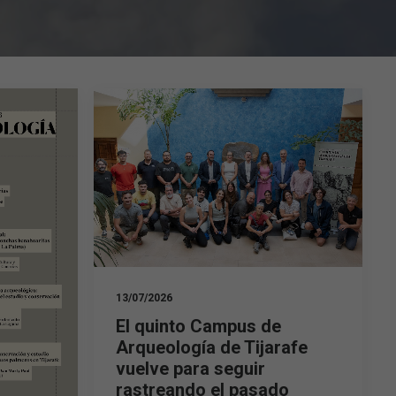
13/07/2026
El quinto Campus de
Arqueología de Tijarafe
vuelve para seguir
rastreando el pasado