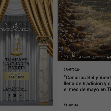
07/05/2026
“Canarias Sal y Vien
llena de tradición y c
el mes de mayo en Ti
Cultura