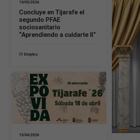
19/05/2026
Concluye en Tijarafe el
segundo PFAE
sociosanitario
“Aprendiendo a cuidarte II”
Empleo
15/04/2026