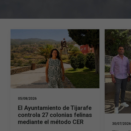
05/08/2026
El Ayuntamiento de Tijarafe
controla 27 colonias felinas
mediante el método CER
30/07/2026