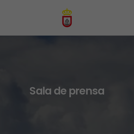
Sala de prensa