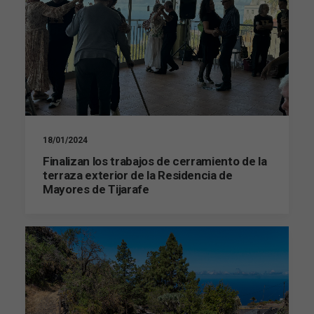
18/01/2024
Finalizan los trabajos de cerramiento de la
terraza exterior de la Residencia de
Mayores de Tijarafe