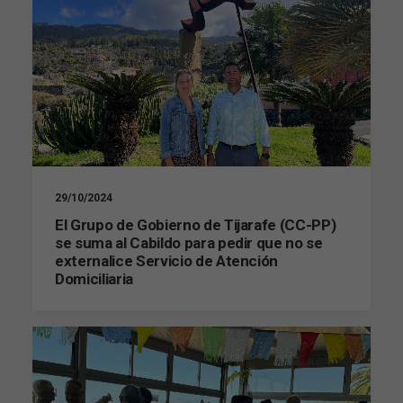
29/10/2024
El Grupo de Gobierno de Tijarafe (CC-PP)
se suma al Cabildo para pedir que no se
externalice Servicio de Atención
Domiciliaria