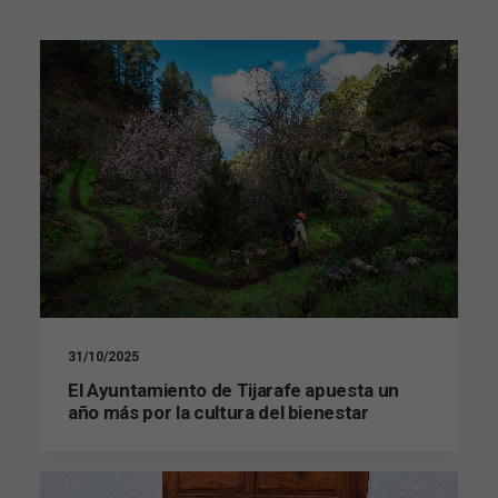
31/10/2025
El Ayuntamiento de Tijarafe apuesta un
año más por la cultura del bienestar