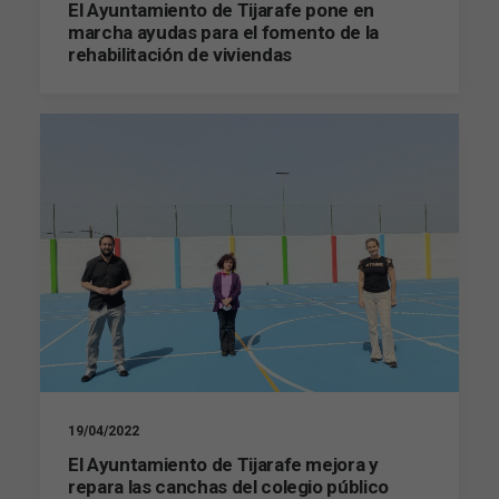
El Ayuntamiento de Tijarafe pone en
marcha ayudas para el fomento de la
rehabilitación de viviendas
19/04/2022
El Ayuntamiento de Tijarafe mejora y
repara las canchas del colegio público