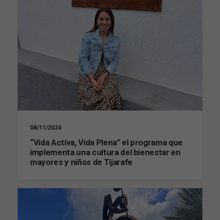
08/11/2024
“Vida Activa, Vida Plena” el programa que
implementa una cultura del bienestar en
mayores y niños de Tijarafe