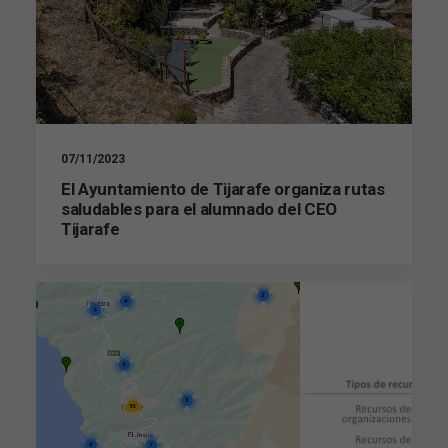
07/11/2023
El Ayuntamiento de Tijarafe organiza rutas
saludables para el alumnado del CEO
Tijarafe