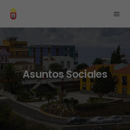
Asuntos Sociales