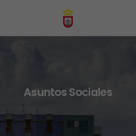
Asuntos Sociales