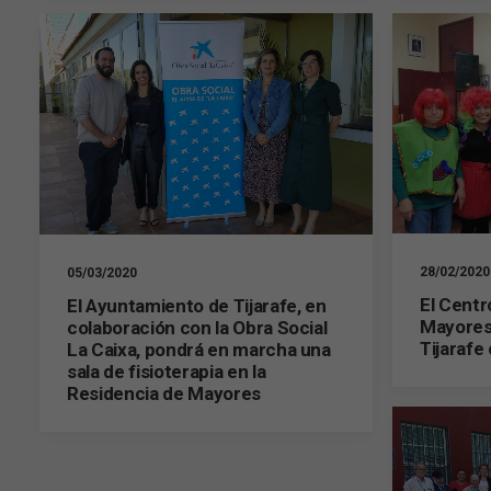
28/02/2020
05/03/2020
El Centr
El Ayuntamiento de Tijarafe, en
Mayores 
colaboración con la Obra Social
Tijarafe
La Caixa, pondrá en marcha una
sala de fisioterapia en la
Residencia de Mayores