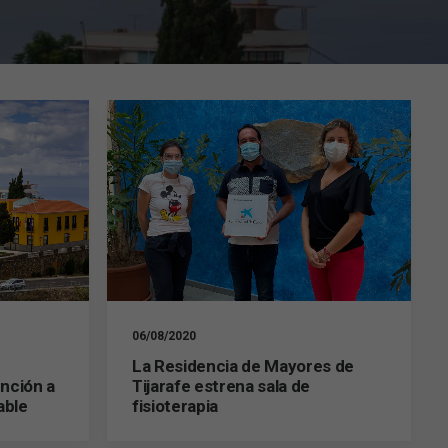
06/08/2020
La Residencia de Mayores de
nción a
Tijarafe estrena sala de
able
fisioterapia