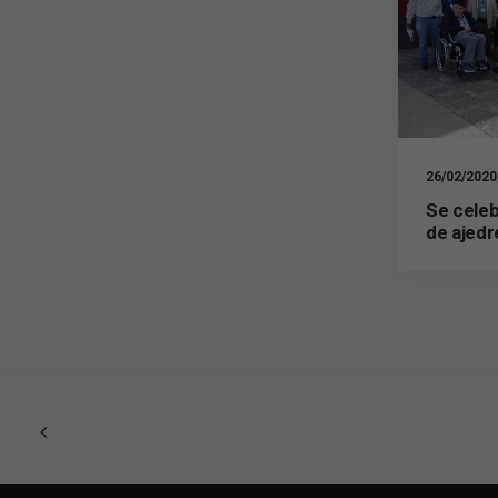
26/02/2020
Se celeb
de ajedr