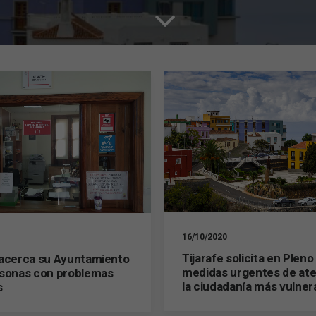
16/10/2020
Tijarafe solicita en Pleno
 acerca su Ayuntamiento
medidas urgentes de ate
rsonas con problemas
la ciudadanía más vulner
s