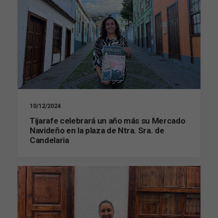
10/12/2024
Tijarafe celebrará un año más su Mercado
Navideño en la plaza de Ntra. Sra. de
Candelaria