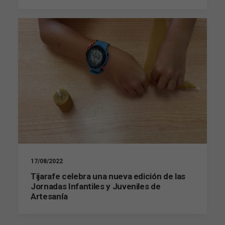
17/08/2022
Tijarafe celebra una nueva edición de las
Jornadas Infantiles y Juveniles de
Artesanía