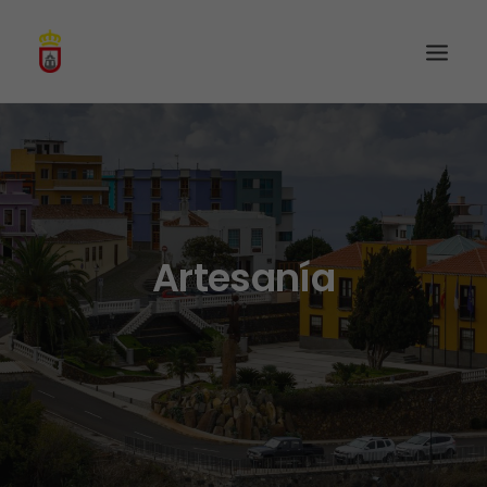
Artesanía