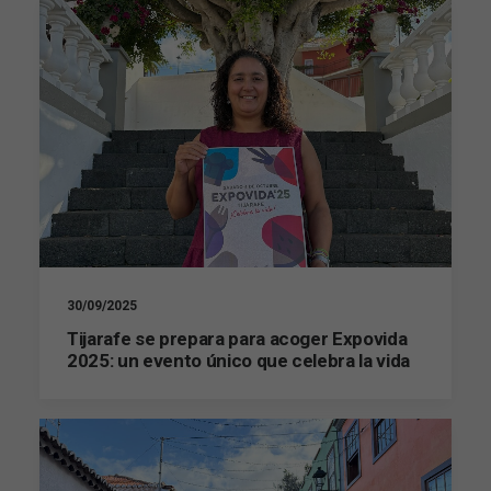
30/09/2025
Tijarafe se prepara para acoger Expovida
2025: un evento único que celebra la vida