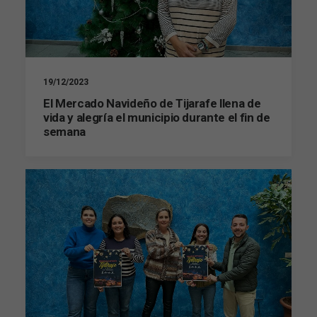
19/12/2023
El Mercado Navideño de Tijarafe llena de
vida y alegría el municipio durante el fin de
semana