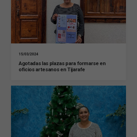
15/03/2024
Agotadas las plazas para formarse en
oficios artesanos en Tijarafe