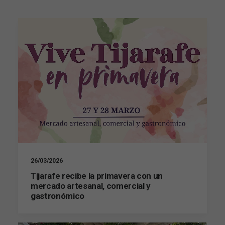
26/03/2026
Tijarafe recibe la primavera con un
mercado artesanal, comercial y
gastronómico