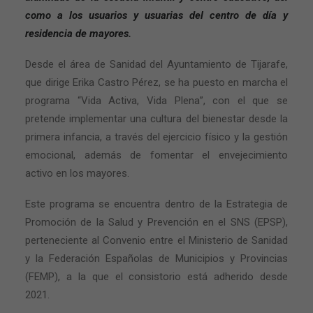
como a los usuarios y usuarias del centro de día y
residencia de mayores.
Desde el área de Sanidad del Ayuntamiento de Tijarafe,
que dirige Erika Castro Pérez, se ha puesto en marcha el
programa “Vida Activa, Vida Plena”, con el que se
pretende implementar una cultura del bienestar desde la
primera infancia, a través del ejercicio físico y la gestión
emocional, además de fomentar el envejecimiento
activo en los mayores.
Este programa se encuentra dentro de la Estrategia de
Promoción de la Salud y Prevención en el SNS (EPSP),
perteneciente al Convenio entre el Ministerio de Sanidad
y la Federación Españolas de Municipios y Provincias
(FEMP), a la que el consistorio está adherido desde
2021.