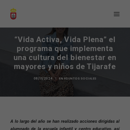
“Vida Activa, Vida Plena” el
programa que implementa
una cultura del bienestar en
mayores y niños de Tijarafe
08/11/2024
|
EN
ASUNTOS SOCIALES
A lo largo del año se han realizado acciones dirigidas al
alumnado de la escuela infantil y centro educativo, así