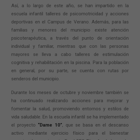
Así, a lo largo de este año, se han impartido en la
escuela infantil talleres de psicomotricidad y acciones
deportivas en el Campus de Verano. Además, para las
familias y menores del municipio existe atención
psicoterapéutica, a través del punto de orientación
individual y familiar, mientras que con las personas
mayores se lleva a cabo talleres de estimulación
cognitiva y rehabilitación en la piscina. Para la población
en general, por su parte, se cuenta con rutas por
senderos del municipio.
Durante los meses de octubre y noviembre también se
ha continuado realizando acciones para mejorar y
fomentar la salud, promoviendo entornos y estilos de
vida saludable. En la escuela infantil se ha implementado
el proyecto
“Dame 10”
, que se basa en el descanso
activo mediante ejercicio físico para el bienestar