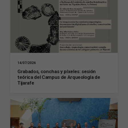
14/07/2026
Grabados, conchas y píxeles: sesión
teórica del Campus de Arqueología de
Tijarafe