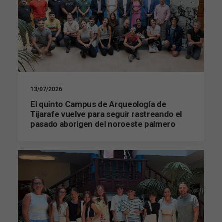
13/07/2026
El quinto Campus de Arqueología de
Tijarafe vuelve para seguir rastreando el
pasado aborigen del noroeste palmero