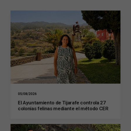
05/08/2026
El Ayuntamiento de Tijarafe controla 27
colonias felinas mediante el método CER