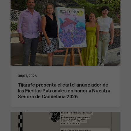
30/07/2026
Tijarafe presenta el cartel anunciador de
las Fiestas Patronales en honor a Nuestra
Señora de Candelaria 2026