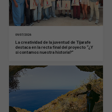
09/07/2026
La creatividad de la juventud de Tijarafe
destaca en la recta final del proyecto “¿Y
si contamos nuestra historia?”