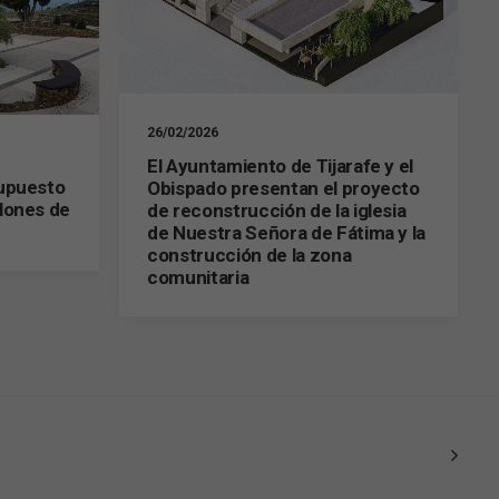
26/02/2026
El Ayuntamiento de Tijarafe y el
supuesto
Obispado presentan el proyecto
lones de
de reconstrucción de la iglesia
de Nuestra Señora de Fátima y la
construcción de la zona
comunitaria