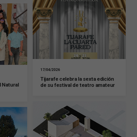
17/04/2026
Tijarafe celebra la sexta edición
l Natural
de su festival de teatro amateur