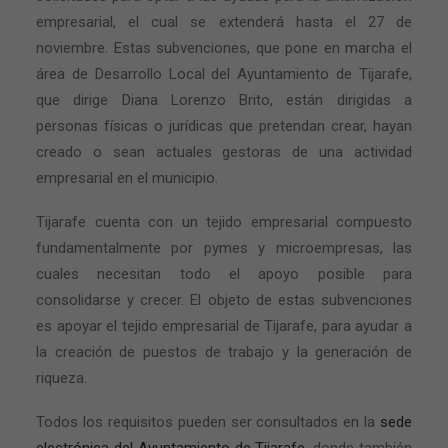
empresarial, el cual se extenderá hasta el 27 de
noviembre. Estas subvenciones, que pone en marcha el
área de Desarrollo Local del Ayuntamiento de Tijarafe,
que dirige Diana Lorenzo Brito, están dirigidas a
personas físicas o jurídicas que pretendan crear, hayan
creado o sean actuales gestoras de una actividad
empresarial en el municipio.
Tijarafe cuenta con un tejido empresarial compuesto
fundamentalmente por pymes y microempresas, las
cuales necesitan todo el apoyo posible para
consolidarse y crecer. El objeto de estas subvenciones
es apoyar el tejido empresarial de Tijarafe, para ayudar a
la creación de puestos de trabajo y la generación de
riqueza.
Todos los requisitos pueden ser consultados en la
sede