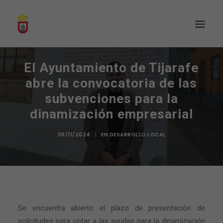
El Ayuntamiento de Tijarafe
abre la convocatoria de las
subvenciones para la
dinamización empresarial
06/11/2024
|
EN
DESARROLLO LOCAL
Se encuentra abierto el plazo de presentación de
solicitudes para optar a las ayudas para la dinamización