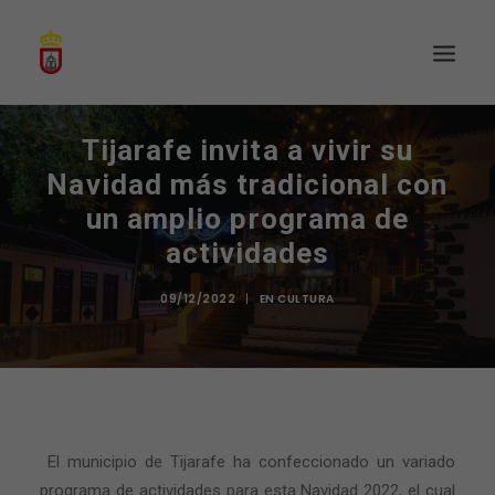
Tijarafe invita a vivir su
Navidad más tradicional con
un amplio programa de
actividades
09/12/2022
|
EN
CULTURA
El municipio de Tijarafe ha confeccionado un variado
programa de actividades para esta Navidad 2022, el cual