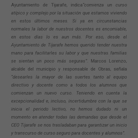
Ayuntamiento de Tijarafe, indica
“comienza un curso
atípico y complejo por la situación que estamos viviendo
en estos últimos meses. Si ya en circunstancias
normales la labor de nuestros docentes es encomiable,
en estos días lo es aun más. Por eso, desde el
Ayuntamiento de Tijarafe hemos querido tender nuestra
mano para facilitarles su labor y que nuestras familias
se sientan un poco más seguras”.
Marcos Lorenzo,
alcalde del municipio y responsable de Obras, señala
“desearles la mayor de las suertes tanto al equipo
directivo y docente como a todos los alumnos que
comienzan un nuevo curso. Teniendo en cuenta la
excepcionalidad e, incluso, incertidumbre con la que se
inicia el periodo lectivo, no hemos dudado ni un
momento en atender todas las demandas que desde el
CEO Tijarafe se nos trasladaban para garantizar un inicio
y transcurso de curso seguro para docentes y alumnos”.