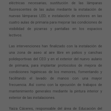
eléctricas necesarias; sustitución de las lámparas
fluorescentes de las aulas mediante la instalación de
nuevas lámparas LED; e instalación de estores en las
cuatro aulas de primaria para mejorar las condiciones de
visibilidad de pizarras y pantallas en los espacios
lectivos.
Las intervenciones han finalizado con la instalación de
una zona de aseo al aire libre en patios y canchas
polideportivas del CEO y en el exterior del nuevo aulario
de primaria, para implantar protocolos de mejora de
condiciones higiénicas de los menores, fomentando y
facilitando el lavado de manos con una mayor
frecuencia. Así como con la ejecución de trabajos de
mantenimiento generales mediante la pintura interior y
exterior de las instalaciones.
Yaiza Cáceres, responsable del área de Educación del