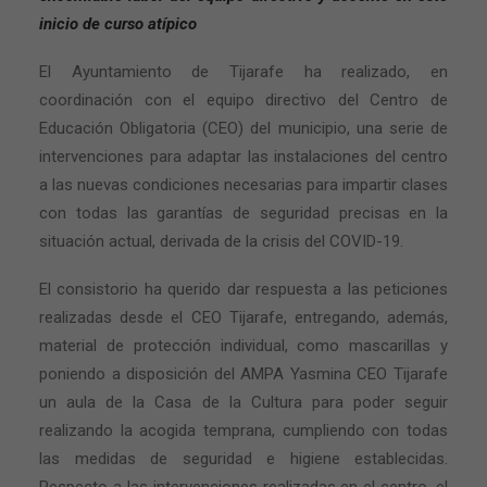
inicio de curso atípico
El Ayuntamiento de Tijarafe ha realizado, en
coordinación con el equipo directivo del Centro de
Educación Obligatoria (CEO) del municipio, una serie de
intervenciones para adaptar las instalaciones del centro
a las nuevas condiciones necesarias para impartir clases
con todas las garantías de seguridad precisas en la
situación actual, derivada de la crisis del COVID-19.
El consistorio ha querido dar respuesta a las peticiones
realizadas desde el CEO Tijarafe, entregando, además,
material de protección individual, como mascarillas y
poniendo a disposición del AMPA Yasmina CEO Tijarafe
un aula de la Casa de la Cultura para poder seguir
realizando la acogida temprana, cumpliendo con todas
las medidas de seguridad e higiene establecidas.