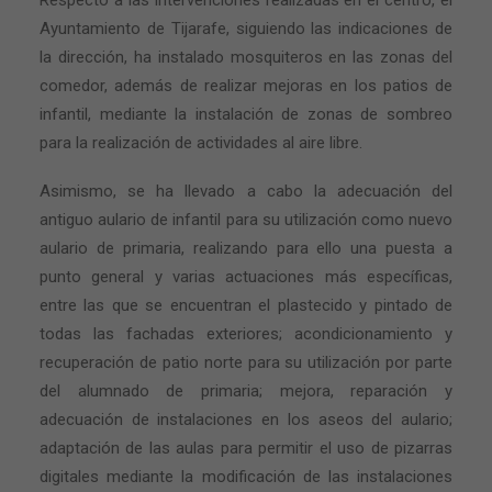
Respecto a las intervenciones realizadas en el centro, el
Ayuntamiento de Tijarafe, siguiendo las indicaciones de
la dirección, ha instalado mosquiteros en las zonas del
comedor, además de realizar mejoras en los patios de
infantil, mediante la instalación de zonas de sombreo
para la realización de actividades al aire libre.
Asimismo, se ha llevado a cabo la adecuación del
antiguo aulario de infantil para su utilización como nuevo
aulario de primaria, realizando para ello una puesta a
punto general y varias actuaciones más específicas,
entre las que se encuentran el plastecido y pintado de
todas las fachadas exteriores; acondicionamiento y
recuperación de patio norte para su utilización por parte
del alumnado de primaria; mejora, reparación y
adecuación de instalaciones en los aseos del aulario;
adaptación de las aulas para permitir el uso de pizarras
digitales mediante la modificación de las instalaciones