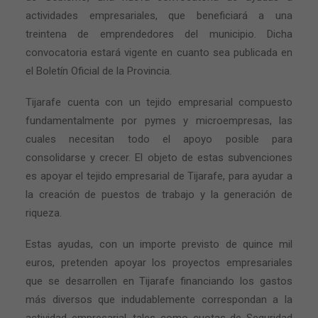
actividades empresariales, que beneficiará a una
treintena de emprendedores del municipio. Dicha
convocatoria estará vigente en cuanto sea publicada en
el Boletín Oficial de la Provincia.
Tijarafe cuenta con un tejido empresarial compuesto
fundamentalmente por pymes y microempresas, las
cuales necesitan todo el apoyo posible para
consolidarse y crecer. El objeto de estas subvenciones
es apoyar el tejido empresarial de Tijarafe, para ayudar a
la creación de puestos de trabajo y la generación de
riqueza.
Estas ayudas, con un importe previsto de quince mil
euros, pretenden apoyar los proyectos empresariales
que se desarrollen en Tijarafe financiando los gastos
más diversos que indudablemente correspondan a la