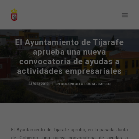
El Ayuntamiento de Tijarafe
aprueba una nueva
convocatoria de ayudas a
actividades empresariales
23/05/2019
|
EN
DESARROLLO LOCAL
,
EMPLEO
El Ayuntamiento de Tijarafe aprobó, en la pasada Junta
de Gobierno, una nueva convocatoria de ayudas a