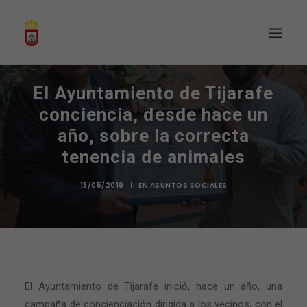
El Ayuntamiento de Tijarafe
conciencia, desde hace un
año, sobre la correcta
tenencia de animales
13/05/2019
|
EN
ASUNTOS SOCIALES
El Ayuntamiento de Tijarafe inició, hace un año, una
campaña de concienciación dirigida a los vecinos, con el