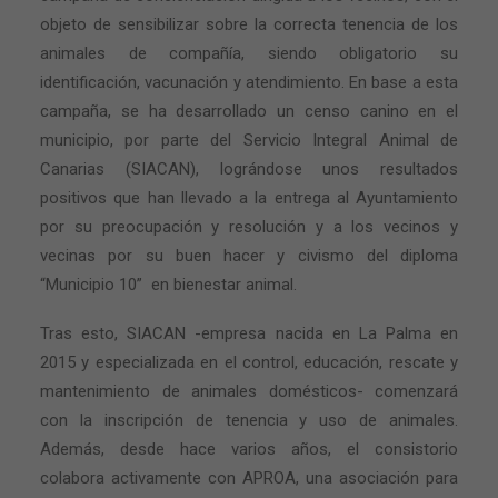
objeto de sensibilizar sobre la correcta tenencia de los
animales de compañía, siendo obligatorio su
identificación, vacunación y atendimiento. En base a esta
campaña, se ha desarrollado un censo canino en el
municipio, por parte del Servicio Integral Animal de
Canarias (SIACAN), lográndose unos resultados
positivos que han llevado a la entrega al Ayuntamiento
por su preocupación y resolución y a los vecinos y
vecinas por su buen hacer y civismo del diploma
“Municipio 10”
en bienestar animal.
Tras esto, SIACAN -empresa nacida en La Palma en
2015 y especializada en el control, educación, rescate y
mantenimiento de animales domésticos- comenzará
con la inscripción de tenencia y uso de animales.
Además, desde hace varios años, el consistorio
colabora activamente con APROA, una asociación para