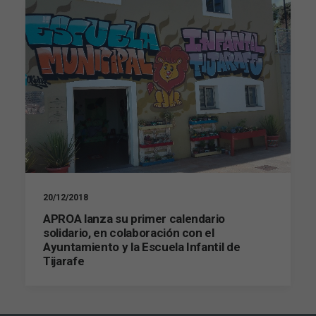
20/12/2018
APROA lanza su primer calendario
solidario, en colaboración con el
Ayuntamiento y la Escuela Infantil de
Tijarafe
Necesarias
Estas
cookies no