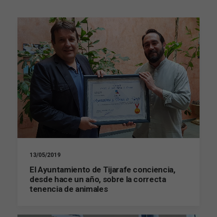
13/05/2019
El Ayuntamiento de Tijarafe conciencia,
desde hace un año, sobre la correcta
tenencia de animales