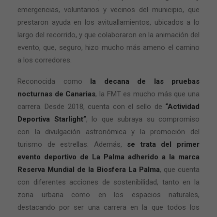
emergencias, voluntarios y vecinos del municipio, que
prestaron ayuda en los avituallamientos, ubicados a lo
largo del recorrido, y que colaboraron en la animación del
evento, que, seguro, hizo mucho más ameno el camino
a los corredores.
Reconocida como
la decana de las pruebas
nocturnas de Canarias
, la FMT es mucho más que una
carrera. Desde 2018, cuenta con el sello de
“Actividad
Deportiva Starlight”
, lo que subraya su compromiso
con la divulgación astronómica y la promoción del
turismo de estrellas. Además,
se trata del primer
evento deportivo de La Palma adherido a la marca
Reserva Mundial de la Biosfera La Palma
, que cuenta
con diferentes acciones de sostenibilidad, tanto en la
zona urbana como en los espacios naturales,
destacando por ser una carrera en la que todos los