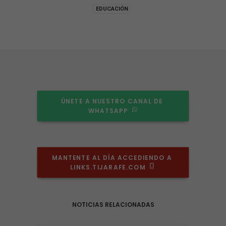
EDUCACIÓN
ÚNETE A NUESTRO CANAL DE 
WHATSAPP
MANTENTE AL DÍA ACCEDIENDO A 
LINKS.TIJARAFE.COM
NOTICIAS RELACIONADAS