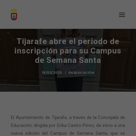
Tijarafe abre el periodo de
inscripción para su Campus
de Semana Santa
19/03/2025
|
EN
EDUCACIÓN
El Ayuntamiento de Tijarafe, a través de la Concejalía de
Educación, dirigida por Erika Castro Pérez, da inicio a una
nueva edición del Campus de Semana Santa, que se