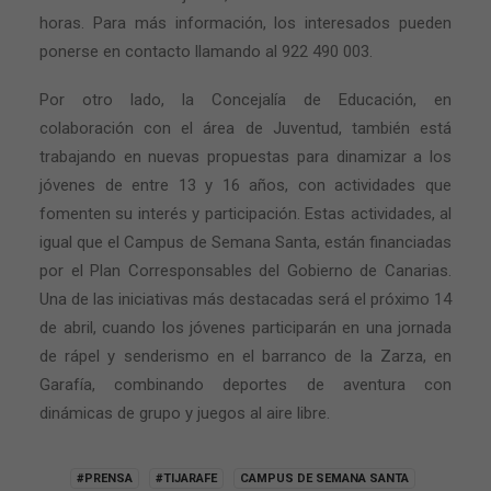
horas. Para más información, los interesados pueden
ponerse en contacto llamando al 922 490 003.
Por otro lado, la Concejalía de Educación, en
colaboración con el área de Juventud, también está
trabajando en nuevas propuestas para dinamizar a los
jóvenes de entre 13 y 16 años, con actividades que
fomenten su interés y participación. Estas actividades, al
igual que el Campus de Semana Santa, están financiadas
por el Plan Corresponsables del Gobierno de Canarias.
Una de las iniciativas más destacadas será el próximo 14
de abril, cuando los jóvenes participarán en una jornada
de rápel y senderismo en el barranco de la Zarza, en
Garafía, combinando deportes de aventura con
dinámicas de grupo y juegos al aire libre.
#PRENSA
#TIJARAFE
CAMPUS DE SEMANA SANTA