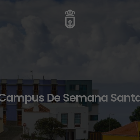
Campus De Semana Sant