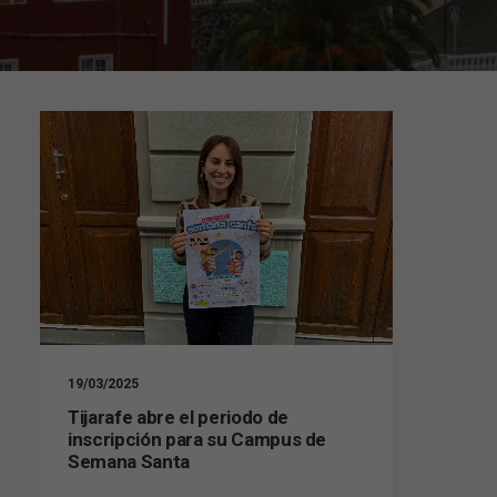
19/03/2025
Tijarafe abre el periodo de
inscripción para su Campus de
Semana Santa