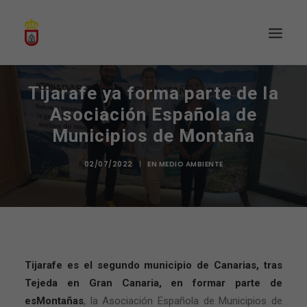
Tijarafe ya forma parte de la
Asociación Española de
Municipios de Montaña
02/07/2022
|
EN
MEDIO AMBIENTE
Tijarafe es el segundo municipio de Canarias, tras
Tejeda en Gran Canaria, en formar parte de
esMontañas
, la Asociación Española de Municipios de