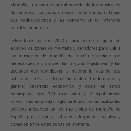
Montaña,
un instrumento al servicio de los municipios
de montaña, que pone en valor estas zonas, defiende
sus reivindicaciones y las convierte en un referente
social y económico.
esMontañas nace en 2013 a iniciativa de un grupo de
alcaldes de zonas de montaña y senadores para unir a
los municipios de montaña de España, reivindicar sus
necesidades y promover las mejoras legislativas y las
acciones que contribuyan a mejorar la vida de sus
habitantes, frenar la despoblación de estos territorios y
generar desarrollo económico y social en estos
municipios. Con 274 municipios y 4 diputaciones
provinciales asociadas, aglutina todas las sensibilidades
políticas presentes en los municipios de montaña de
España para llevar a cabo estrategias de impulso y
cohesión entre estas zonas de montaña.