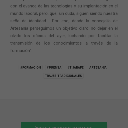
con el avance de las tecnologías y su implantación en el
mundo laboral, pero, que, sin duda, siguen siendo nuestra
seña de identidad.
Por eso, desde la concejalía de
Artesanía perseguimos un objetivo claro: no dejar en el
olvido los oficios del ayer, luchando por facilitar la
transmisión de los conocimientos a través de la
formación”.
#FORMACIÓN
#PRENSA
#TIJARAFE
ARTESANÍA
TRAJES TRADICIONALES