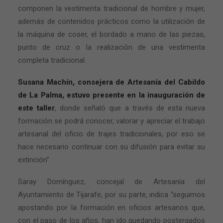
componen la vestimenta tradicional de hombre y mujer,
además de contenidos prácticos como la utilización de
la máquina de coser, el bordado a mano de las piezas,
punto de cruz o la realización de una vestimenta
completa tradicional.
Susana Machín, consejera de Artesanía del Cabildo
de La Palma, estuvo presente en la inauguración de
este taller
, donde señaló que a través de esta nueva
formación se podrá conocer, valorar y apreciar el trabajo
artesanal del oficio de trajes tradicionales, por eso se
hace necesario continuar con su difusión para evitar su
extinción”.
Saray Domínguez, concejal de Artesanía del
Ayuntamiento de Tijarafe, por su parte, indica “seguimos
apostando por la formación en oficios artesanos que,
con el paso de los años, han ido quedando postergados