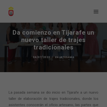
Da comienzo en Tijarafe un
nuevo taller de trajes
tradicionales
04/07/2022
|
EN
ARTESANÍA
La pasada semana se dio inicio en Tijarafe a un nuevo
taller de elaboración de trajes tradicionales, donde los
asistentes conocerán el oficio artesano, las partes que