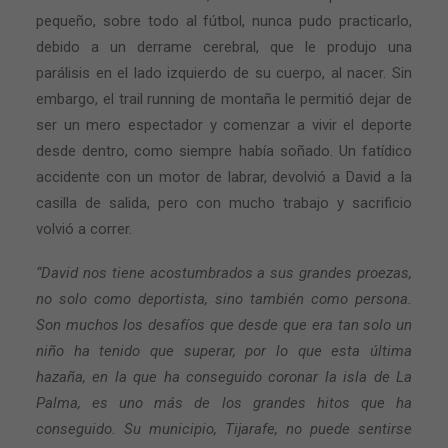
pequeño, sobre todo al fútbol, nunca pudo practicarlo,
debido a un derrame cerebral, que le produjo una
parálisis en el lado izquierdo de su cuerpo, al nacer. Sin
embargo, el trail running de montaña le permitió dejar de
ser un mero espectador y comenzar a vivir el deporte
desde dentro, como siempre había soñado. Un fatídico
accidente con un motor de labrar, devolvió a David a la
casilla de salida, pero con mucho trabajo y sacrificio
volvió a correr.
“David nos tiene acostumbrados a sus grandes proezas,
no solo como deportista, sino también como persona.
Son muchos los desafíos que desde que era tan solo un
niño ha tenido que superar, por lo que esta última
hazaña, en la que ha conseguido coronar la isla de La
Palma, es uno más de los grandes hitos que ha
conseguido. Su municipio, Tijarafe, no puede sentirse