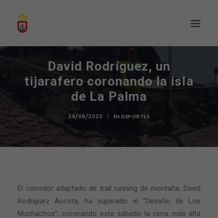
David Rodríguez, un
tijarafero coronando la isla
de La Palma
26/09/2020
|
EN
DEPORTES
El corredor adaptado de trail running de montaña, David
Rodríguez Acosta, ha superado el “Desafío de Los
Muchachos”, coronando este sábado la cima más alta