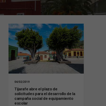
04/02/2019
Tijarafe abre el plazo de
solicitudes para el desarrollo de la
campaña social de equipamiento
escolar