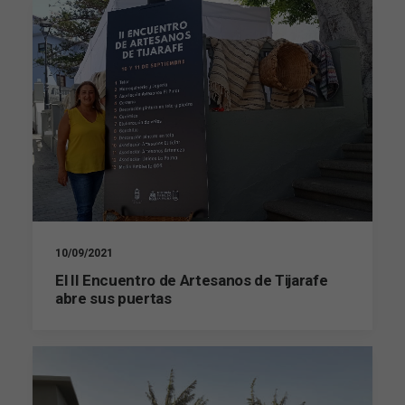
10/09/2021
El II Encuentro de Artesanos de Tijarafe
abre sus puertas