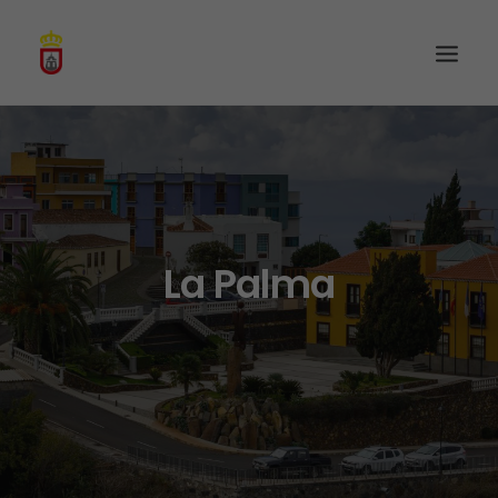
La Palma