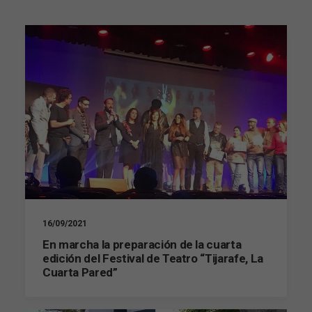
16/09/2021
En marcha la preparación de la cuarta
edición del Festival de Teatro “Tijarafe, La
Cuarta Pared”