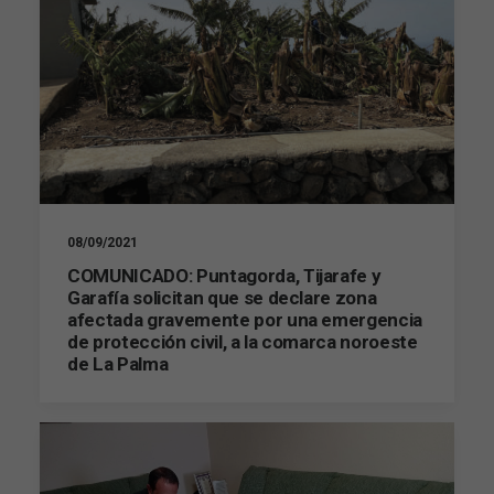
08/09/2021
COMUNICADO: Puntagorda, Tijarafe y
Garafía solicitan que se declare zona
afectada gravemente por una emergencia
de protección civil, a la comarca noroeste
de La Palma