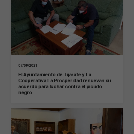
07/09/2021
El Ayuntamiento de Tijarafe y La
Cooperativa La Prosperidad renuevan su
acuerdo para luchar contra el picudo
negro