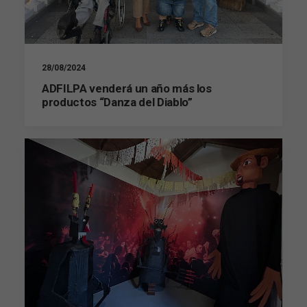
28/08/2024
ADFILPA venderá un año más los
productos “Danza del Diablo”