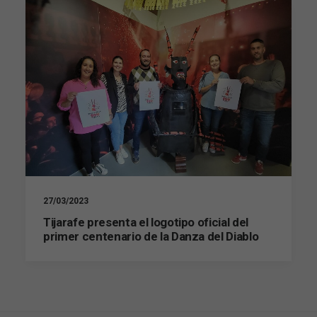
27/03/2023
Tijarafe presenta el logotipo oficial del
primer centenario de la Danza del Diablo