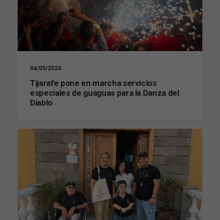
04/09/2024
Tijarafe pone en marcha servicios
especiales de guaguas para la Danza del
Diablo