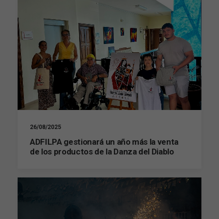
26/08/2025
ADFILPA gestionará un año más la venta
de los productos de la Danza del Diablo