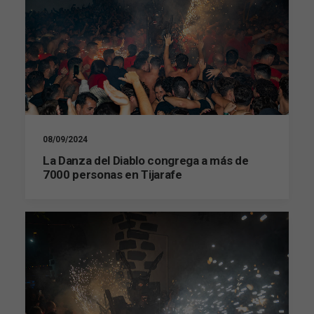
08/09/2024
La Danza del Diablo congrega a más de
7000 personas en Tijarafe