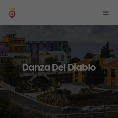
Danza Del Diablo