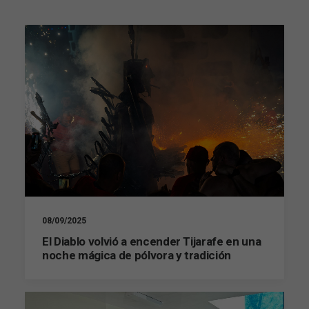
08/09/2025
El Diablo volvió a encender Tijarafe en una
noche mágica de pólvora y tradición