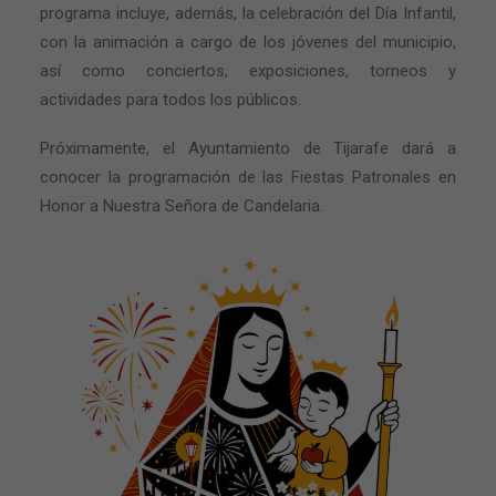
programa incluye, además, la celebración del Día Infantil,
con la animación a cargo de los jóvenes del municipio,
así como conciertos, exposiciones, torneos y
actividades para todos los públicos.
Próximamente, el Ayuntamiento de Tijarafe dará a
conocer la programación de las Fiestas Patronales en
Honor a Nuestra Señora de Candelaria.