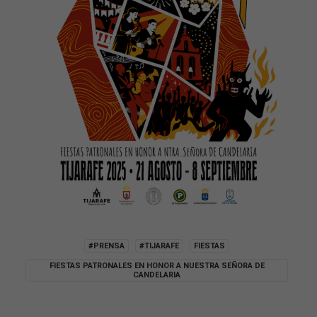
#PRENSA
#TIJARAFE
FIESTAS
FIESTAS PATRONALES EN HONOR A NUESTRA SEÑORA DE
CANDELARIA