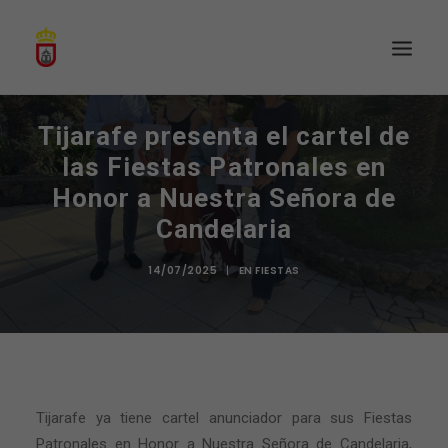
Tijarafe presenta el cartel de
las Fiestas Patronales en
Honor a Nuestra Señora de
Candelaria
14/07/2025
|
EN
FIESTAS
Tijarafe ya tiene cartel anunciador para sus Fiestas
Patronales en Honor a Nuestra Señora de Candelaria,