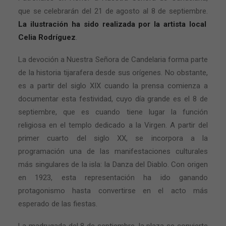
que se celebrarán del 21 de agosto al 8 de septiembre.
La ilustración ha sido realizada por la artista local
Celia Rodríguez
.
La devoción a Nuestra Señora de Candelaria forma parte
de la historia tijarafera desde sus orígenes. No obstante,
es a partir del siglo XIX cuando la prensa comienza a
documentar esta festividad, cuyo día grande es el 8 de
septiembre, que es cuando tiene lugar la función
religiosa en el templo dedicado a la Virgen. A partir del
primer cuarto del siglo XX, se incorpora a la
programación una de las manifestaciones culturales
más singulares de la isla: la Danza del Diablo. Con origen
en 1923, esta representación ha ido ganando
protagonismo hasta convertirse en el acto más
esperado de las fiestas.