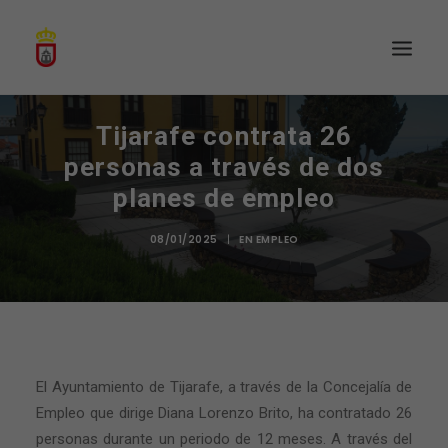
Tijarafe contrata 26
personas a través de dos
planes de empleo
08/01/2025
|
EN
EMPLEO
El Ayuntamiento de Tijarafe, a través de la Concejalía de
Empleo que dirige Diana Lorenzo Brito, ha contratado 26
personas durante un periodo de 12 meses. A través del