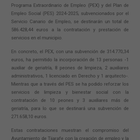
Programa Extraordinario de Empleo (PEX) y del Plan de
Empleo Social (PES) 2024-2025, subvencionados por el
Servicio Canario de Empleo, se destinarán un total de
586.428,44 euros a la contratación y prestación de
servicios en el municipio.
En concreto, el PEX, con una subvención de 314.770,34
euros, ha permitido la incorporación de 13 personas -1
auxiliar de geriatría, 8 peones de limpieza, 2 auxiliares
administrativos, 1 licenciado en Derecho y 1 arquitecto-.
Mientras que a través del PES se ha podido reforzar los
servicios de limpieza y bienestar social con la
contratación de 10 peones y 3 auxiliares más de
geriatría, para lo que se destinará una subvención de
271.658,10 euros.
Estas contrataciones muestran el compromiso del
Ayuntamiento de Tijarafe con la creación de empleo y la