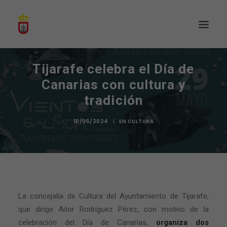
Tijarafe celebra el Día de
Canarias con cultura y
tradición
10/05/2024
|
EN
CULTURA
La concejalía de Cultura del Ayuntamiento de Tijarafe,
que dirige Aitor Rodríguez Pérez, con motivo de la
celebración del Día de Canarias,
organiza dos