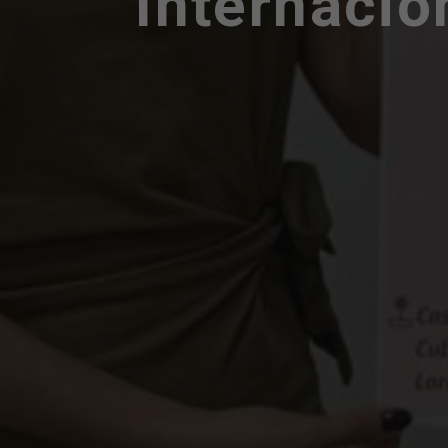
Internacio