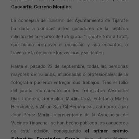
Guadarfía Carreño Morales
La concejalía de Turismo del Ayuntamiento de Tijarafe
ha dado a conocer a los ganadores de la séptima
edición del concurso de fotografía “Tijarafe foto a foto”,
que busca promover el municipio y sus encantos, a
través de la óptica de los vecinos y visitantes.
Hasta el pasado 23 de septiembre, todas las personas
mayores de 16 años, aficionadas o profesionales de la
fotografía pudieron entregar sus trabajos. Tras el fallo
del jurado -compuesto por los fotógrafos Alexandre
Díaz Lorenzo, Romualdo Martín Cruz, Estefanía Martín
Hernández, y Abián San Gil Hernández-, así como Juan
José Pérez Martín, representante de la Asociación de
Vecinos Tinavana- se han hecho públicos los ganadores
de esta edición, consiguiendo
el primer premio