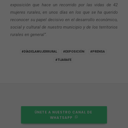
exposición que hace un recorrido por las vidas de 42
mujeres rurales, en unos días en los que se ha querido
reconocer su papel decisivo en el desarrollo económico,
social y cultural de nuestro municipio y de los territorios
rurales en general”.
#DÍADELAMUJERRURAL
#EXPOSICIÓN
#PRENSA
#TIJARAFE
ÚNETE A NUESTRO CANAL DE 
WHATSAPP