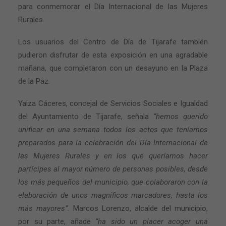
para conmemorar el Día Internacional de las Mujeres
Rurales.
Los usuarios del Centro de Día de Tijarafe también
pudieron disfrutar de esta exposición en una agradable
mañana, que completaron con un desayuno en la Plaza
de la Paz.
Yaiza Cáceres, concejal de Servicios Sociales e Igualdad
del Ayuntamiento de Tijarafe, señala
“hemos querido
unificar en una semana todos los actos que teníamos
preparados para la celebración del Día Internacional de
las Mujeres Rurales y en los que queríamos hacer
partícipes al mayor número de personas posibles, desde
los más pequeños del municipio, que colaboraron con la
elaboración de unos magníficos marcadores, hasta los
más mayores”.
Marcos Lorenzo, alcalde del municipio,
por su parte, añade
“ha sido un placer acoger una