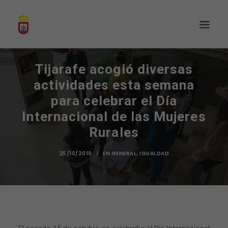
Tijarafe acogió diversas
actividades esta semana
para celebrar el Día
Internacional de las Mujeres
Rurales
25/10/2019
|
EN
GENERAL
,
IGUALDAD