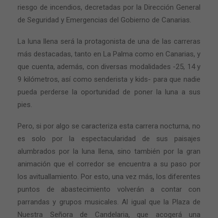
riesgo de incendios, decretadas por la Dirección General
de Seguridad y Emergencias del Gobierno de Canarias.
La luna llena será la protagonista de una de las carreras
más destacadas, tanto en La Palma como en Canarias, y
que cuenta, además, con diversas modalidades -25, 14 y
9 kilómetros, así como senderista y kids- para que nadie
pueda perderse la oportunidad de poner la luna a sus
pies.
Pero, si por algo se caracteriza esta carrera nocturna, no
es solo por la espectacularidad de sus paisajes
alumbrados por la luna llena, sino también por la gran
animación que el corredor se encuentra a su paso por
los avituallamiento. Por esto, una vez más, los diferentes
puntos de abastecimiento volverán a contar con
parrandas y grupos musicales. Al igual que la Plaza de
Nuestra Señora de Candelaria, que acogerá una