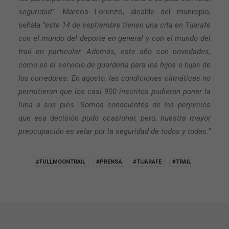
seguridad”.
Marcos Lorenzo, alcalde del municipio,
señala
“este 14 de septiembre tienen una cita en Tijarafe
con el mundo del deporte en general y con el mundo del
trail en particular. Además, este año con novedades,
como es el servicio de guardería para los hijos e hijas de
los corredores. En agosto, las condiciones climáticas no
permitieron que los casi 900 inscritos pudieran poner la
luna a sus pies. Somos conscientes de los perjuicios
que esa decisión pudo ocasionar, pero, nuestra mayor
preocupación es velar por la seguridad de todos y todas.”
#FULLMOONTRAIL
#PRENSA
#TIJARAFE
#TRAIL