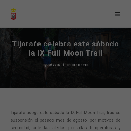
Tijarafe celebra este sábado
la IX Full Moon Trail
11/09/2019
|
EN
DEPORTES
Tijarafe acoge este sábado la IX Full Moon Trail, tras su
suspensión el pasado mes de agosto, por motivos de
seguridad, ante las alertas por altas temperaturas y