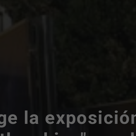
ge la exposició