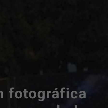
n fotográfica