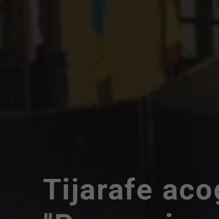
Tijarafe aco