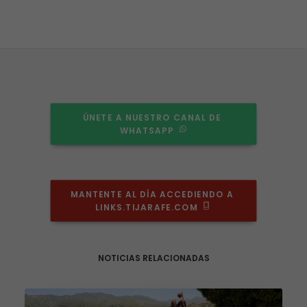
ÚNETE A NUESTRO CANAL DE 
WHATSAPP
MANTENTE AL DÍA ACCEDIENDO A 
LINKS.TIJARAFE.COM
NOTICIAS RELACIONADAS