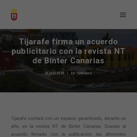
Tijarafe firma un acuerdo
publicitario con la revista NT
de Binter Canarias
15/03/2018
|
EN
TURISMO
Tijarafe contará con un espacio garantizado, durante un
año, en la revista NT de Binter Canarias. Gracias al
acuerdo firmado con la publicación, las diferentes