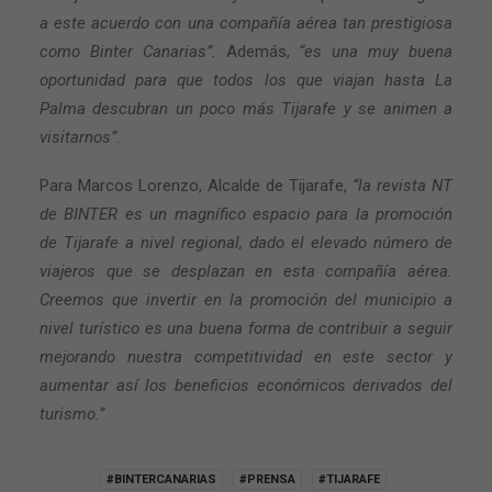
a este acuerdo con una compañía aérea tan prestigiosa
como Binter Canarias”.
Además,
“es una muy buena
oportunidad para que todos los que viajan hasta La
Palma descubran un poco más Tijarafe y se animen a
visitarnos”
.
Para Marcos Lorenzo, Alcalde de Tijarafe,
“la revista NT
de BINTER es un magnífico espacio para la promoción
de Tijarafe a nivel regional, dado el elevado número de
viajeros que se desplazan en esta compañía aérea.
Creemos que invertir en la promoción del municipio a
nivel turístico es una buena forma de contribuir a seguir
mejorando nuestra competitividad en este sector y
aumentar así los beneficios económicos derivados del
turismo.”
#BINTERCANARIAS
#PRENSA
#TIJARAFE