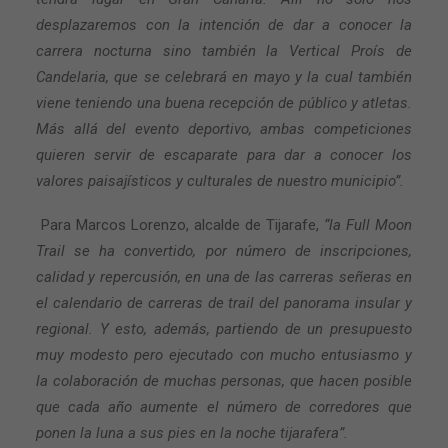
desplazaremos con la intención de dar a conocer la
carrera nocturna sino también la Vertical Proís de
Candelaria, que se celebrará en mayo y la cual también
viene teniendo una buena recepción de público y atletas.
Más allá del evento deportivo, ambas competiciones
quieren servir de escaparate para dar a conocer los
valores paisajísticos y culturales de nuestro municipio”.
Para Marcos Lorenzo, alcalde de Tijarafe,
“la Full Moon
Trail se ha convertido, por número de inscripciones,
calidad y repercusión, en una de las carreras señeras en
el calendario de carreras de trail del panorama insular y
regional. Y esto, además, partiendo de un presupuesto
muy modesto pero ejecutado con mucho entusiasmo y
la colaboración de muchas personas, que hacen posible
que cada año aumente el número de corredores que
ponen la luna a sus pies en la noche tijarafera”.