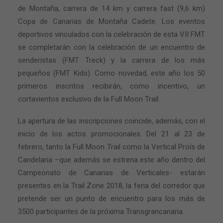
de Montaña, carrera de 14 km y carrera fast (9,6 km)
Copa de Canarias de Montaña Cadete. Los eventos
deportivos vinculados con la celebración de esta VII FMT
se completarán con la celebración de un encuentro de
senderistas (FMT Treck) y la carrera de los más
pequeños (FMT Kids). Como novedad, este año los 50
primeros inscritos recibirán, como incentivo, un
cortavientos exclusivo de la Full Moon Trail.
La apertura de las inscripciones coincide, además, con el
inicio de los actos promocionales. Del 21 al 23 de
febrero, tanto la Full Moon Trail como la Vertical Proís de
Candelaria –que además se estrena este año dentro del
Campeonato de Canarias de Verticales- estarán
presentes en la Trail Zone 2018, la feria del corredor que
pretende ser un punto de encuentro para los más de
3500 participantes de la próxima Transgrancanaria.