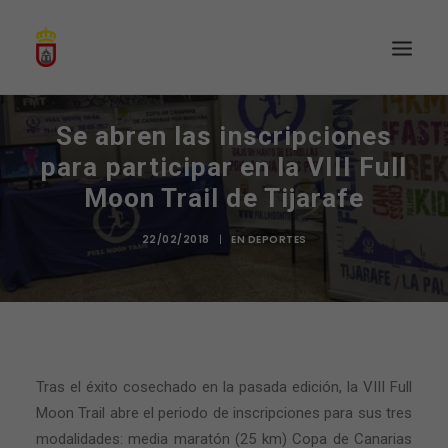
Se abren las inscripciones
para participar en la VIII Full
Moon Trail de Tijarafe
22/02/2018
|
EN
DEPORTES
Tras el éxito cosechado en la pasada edición, la VIII Full
Moon Trail abre el periodo de inscripciones para sus tres
modalidades: media maratón (25 km) Copa de Canarias