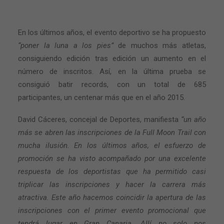
En los últimos años, el evento deportivo se ha propuesto
“poner la luna a los pies”
de muchos más atletas,
consiguiendo edición tras edición un aumento en el
número de inscritos. Así, en la última prueba se
consiguió batir records, con un total de 685
participantes, un centenar más que en el año 2015.
David Cáceres, concejal de Deportes, manifiesta
“un año
más se abren las inscripciones de la Full Moon Trail con
mucha ilusión. En los últimos años, el esfuerzo de
promoción se ha visto acompañado por una excelente
respuesta de los deportistas que ha permitido casi
triplicar las inscripciones y hacer la carrera más
atractiva. Este año hacemos coincidir la apertura de las
inscripciones con el primer evento promocional que
tendrá lugar en Gran Canaria. Allí no solo nos