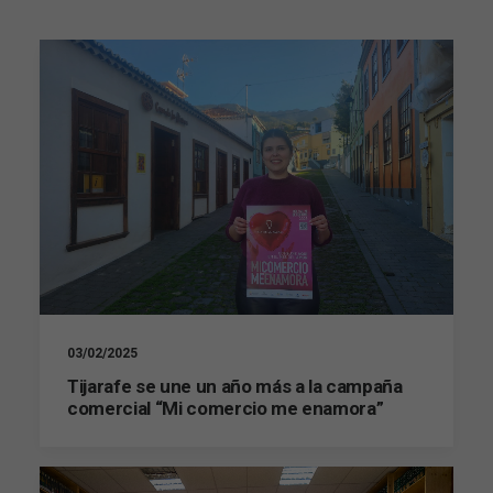
03/02/2025
Tijarafe se une un año más a la campaña
comercial “Mi comercio me enamora”