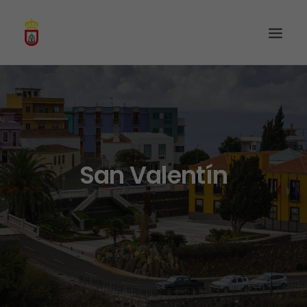
San Valentín