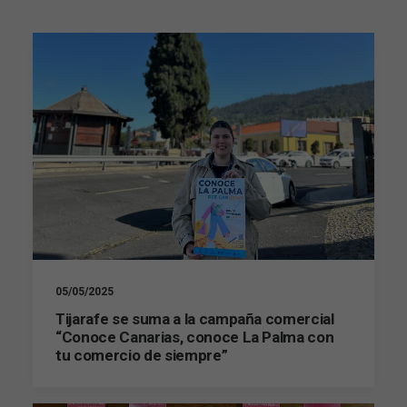
05/05/2025
Tijarafe se suma a la campaña comercial
“Conoce Canarias, conoce La Palma con
tu comercio de siempre”