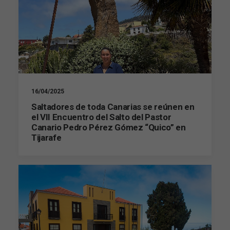
16/04/2025
Saltadores de toda Canarias se reúnen en
el VII Encuentro del Salto del Pastor
Canario Pedro Pérez Gómez “Quico” en
Tijarafe