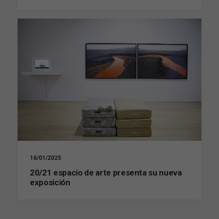
16/01/2025
20/21 espacio de arte presenta su nueva
exposición