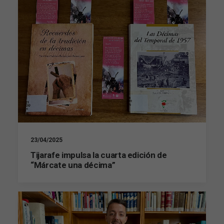
23/04/2025
Tijarafe impulsa la cuarta edición de
“Márcate una décima”