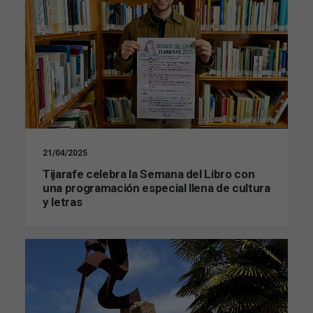
21/04/2025
Tijarafe celebra la Semana del Libro con
una programación especial llena de cultura
y letras