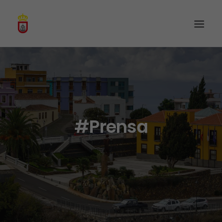
#Prensa