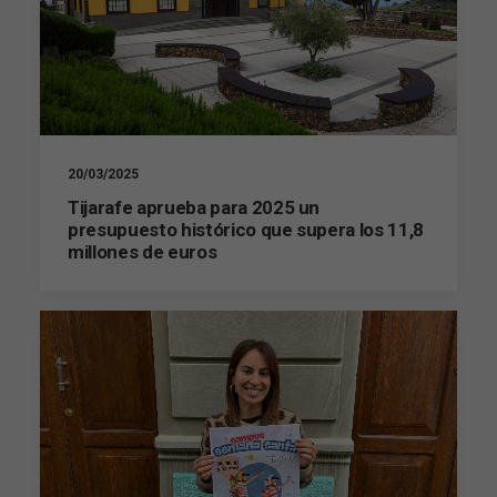
20/03/2025
Tijarafe aprueba para 2025 un
presupuesto histórico que supera los 11,8
millones de euros