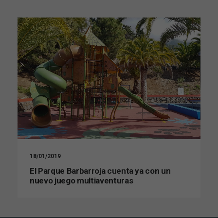
18/01/2019
El Parque Barbarroja cuenta ya con un
nuevo juego multiaventuras