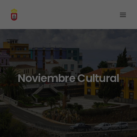
Noviembre Cultural