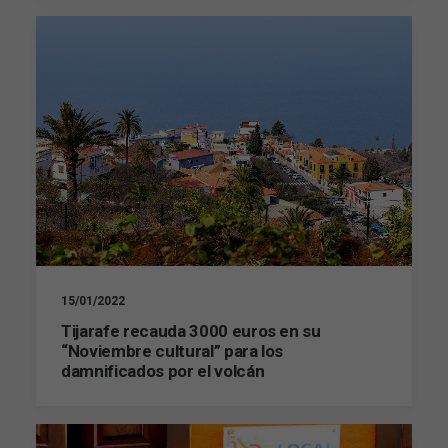
15/01/2022
Tijarafe recauda 3000 euros en su
“Noviembre cultural” para los
damnificados por el volcán