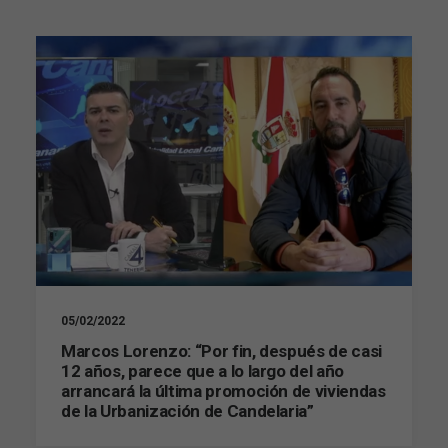
05/02/2022
Marcos Lorenzo: “Por fin, después de casi
12 años, parece que a lo largo del año
arrancará la última promoción de viviendas
de la Urbanización de Candelaria”