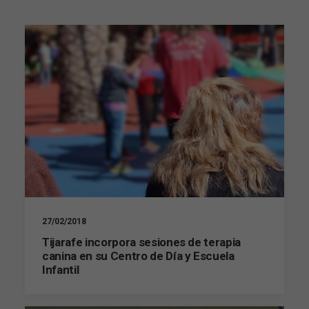
27/02/2018
Tijarafe incorpora sesiones de terapia
canina en su Centro de Día y Escuela
Infantil