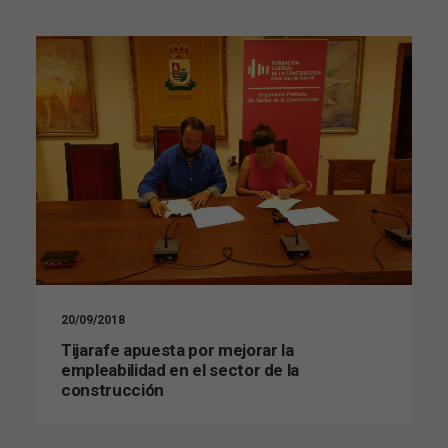
20/09/2018
Tijarafe apuesta por mejorar la
empleabilidad en el sector de la
construcción