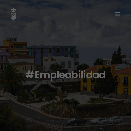
#Empleabilidad