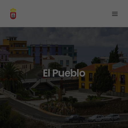
El Pueblo