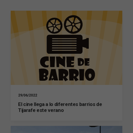
29/06/2022
El cine llega a lo diferentes barrios de
Tijarafe este verano