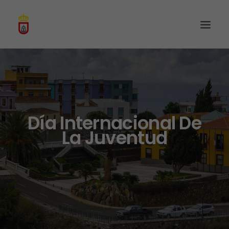
Día Internacional De
La Juventud