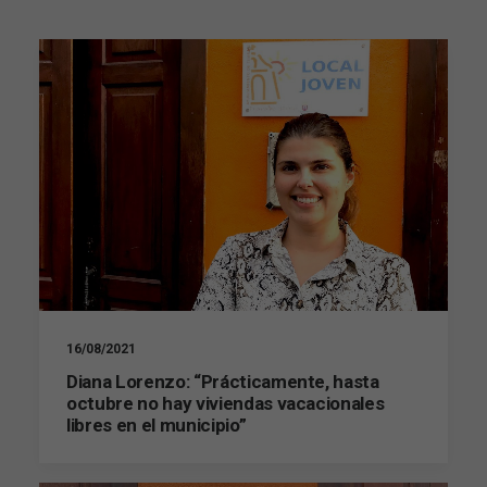
16/08/2021
Diana Lorenzo: “Prácticamente, hasta
octubre no hay viviendas vacacionales
libres en el municipio”