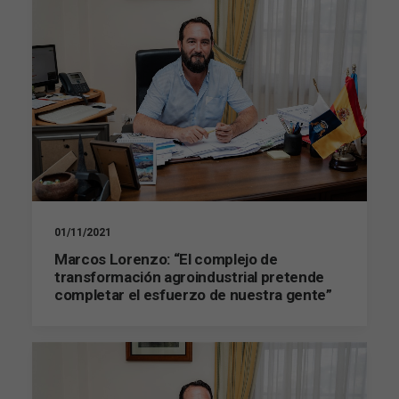
01/11/2021
Marcos Lorenzo: “El complejo de
transformación agroindustrial pretende
completar el esfuerzo de nuestra gente”