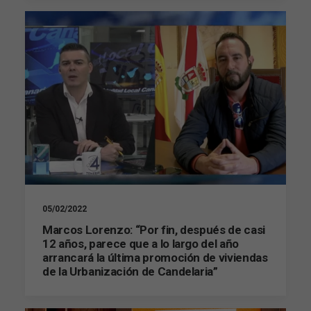
05/02/2022
Marcos Lorenzo: “Por fin, después de casi
12 años, parece que a lo largo del año
arrancará la última promoción de viviendas
de la Urbanización de Candelaria”