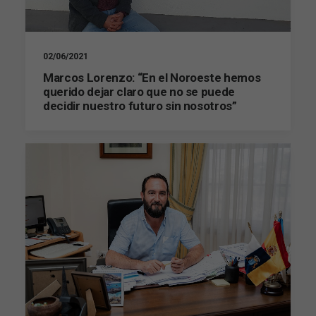
02/06/2021
Marcos Lorenzo: “En el Noroeste hemos
querido dejar claro que no se puede
decidir nuestro futuro sin nosotros”