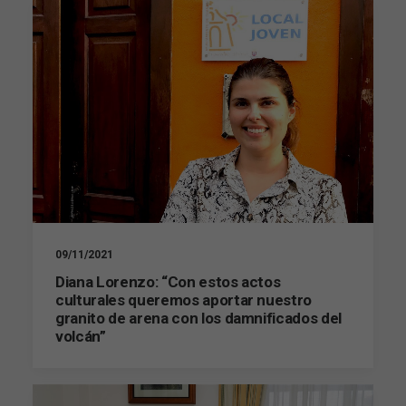
09/11/2021
Diana Lorenzo: “Con estos actos
culturales queremos aportar nuestro
granito de arena con los damnificados del
volcán”