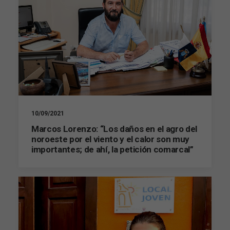
10/09/2021
Marcos Lorenzo: “Los daños en el agro del
noroeste por el viento y el calor son muy
importantes; de ahí, la petición comarcal”