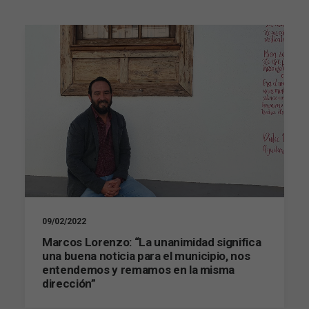
09/02/2022
Marcos Lorenzo: “La unanimidad significa
una buena noticia para el municipio, nos
entendemos y remamos en la misma
dirección”