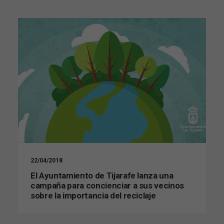
22/04/2018
El Ayuntamiento de Tijarafe lanza una
campaña para concienciar a sus vecinos
sobre la importancia del reciclaje