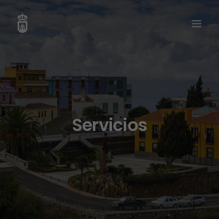
Servicios