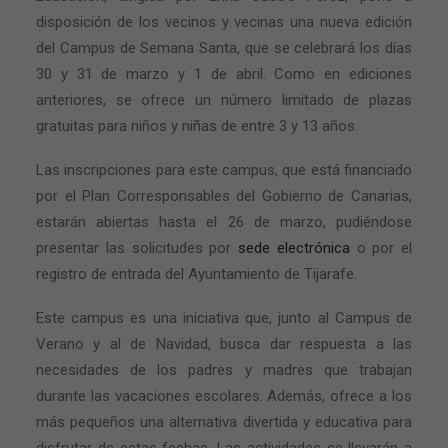
disposición de los vecinos y vecinas una nueva edición
del Campus de Semana Santa, que se celebrará los días
30 y 31 de marzo y 1 de abril. Como en ediciones
anteriores, se ofrece un número limitado de plazas
gratuitas para niños y niñas de entre 3 y 13 años.
Las inscripciones para este campus, que está financiado
por el Plan Corresponsables del Gobierno de Canarias,
estarán abiertas hasta el 26 de marzo, pudiéndose
presentar las solicitudes por
sede electrónica
o por el
registro de entrada del Ayuntamiento de Tijarafe.
Este campus es una iniciativa que, junto al Campus de
Verano y al de Navidad, busca dar respuesta a las
necesidades de los padres y madres que trabajan
durante las vacaciones escolares. Además, ofrece a los
más pequeños una alternativa divertida y educativa para